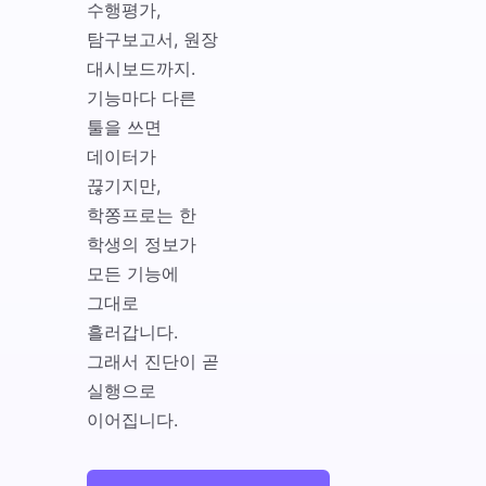
수행평가,
탐구보고서, 원장
대시보드까지.
기능마다 다른
툴을 쓰면
데이터가
끊기지만,
학쫑프로는 한
학생의 정보가
모든 기능에
그대로
흘러갑니다.
그래서 진단이 곧
실행으로
이어집니다.