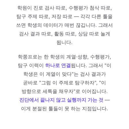
학원이 진로 검사 따로, 수행평가 첨삭 따로,
탐구 주제 따로, 저장 따로 — 각각 다른 툴을
쓰면 학생의 데이터가 매번 끊깁니다. 그래서
검사 결과 따로, 활동 따로, 상담 따로 놀게
됩니다.
학쫑프로는 한 학생의 계열·성향, 수행평가,
탐구 이력이
하나로 연결
됩니다. 그래서 "이
학생은 이 계열이 맞다"는 검사 결과가
곧바로 "그럼 이 주제로 탐구하자", "이
방향으로 세특을 채우자"로 이어집니다.
진단에서 끝나지 않고 실행까지 가는 것
—
이게 분절된 툴들이 못 하는 지점입니다.