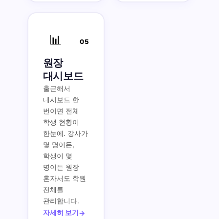
📊
05
원장
대시보드
출근해서
대시보드 한
번이면 전체
학생 현황이
한눈에. 강사가
몇 명이든,
학생이 몇
명이든 원장
혼자서도 학원
전체를
관리합니다.
자세히 보기
→