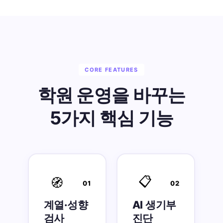
CORE FEATURES
학원 운영을 바꾸는
5가지 핵심 기능
📋
🧭
01
02
계열·성향
AI 생기부
검사
진단