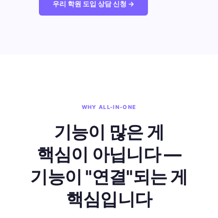
우리 학원 도입 상담 신청
→
WHY ALL-IN-ONE
기능이 많은 게
핵심이 아닙니다 —
기능이 "연결"되는 게
핵심입니다