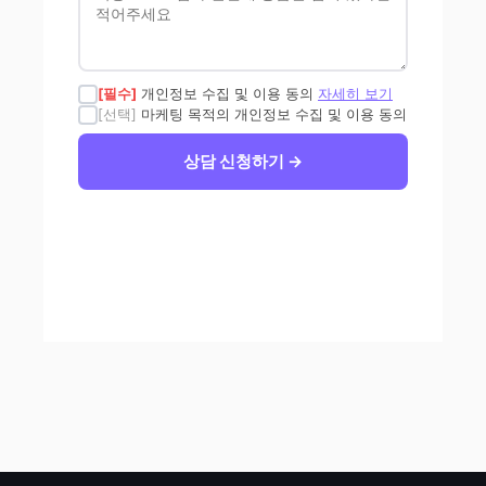
[필수]
개인정보 수집 및 이용 동의
자세히 보기
[선택]
마케팅 목적의 개인정보 수집 및 이용 동의
상담 신청하기 →